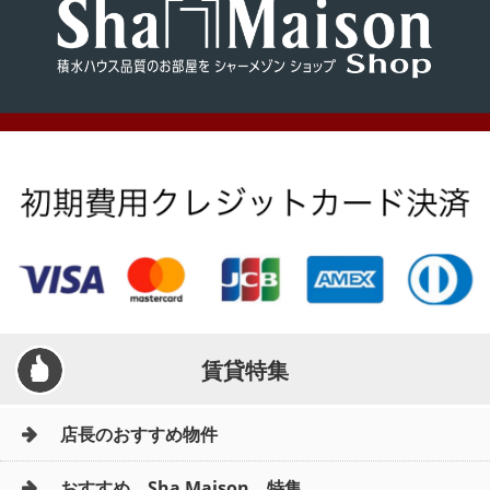
賃貸特集
店長のおすすめ物件
おすすめ Sha Maison 特集