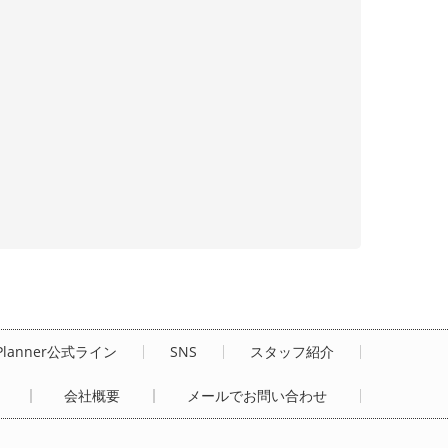
Planner公式ライン
SNS
スタッフ紹介
会社概要
メールでお問い合わせ