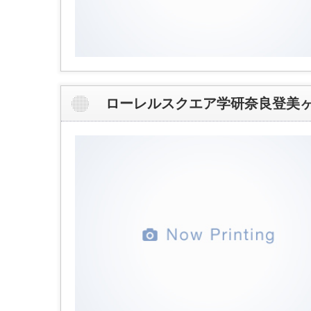
ローレルスクエア学研奈良登美ヶ