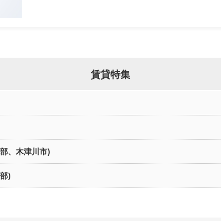
賃貸特集
北部、木津川市)
部)