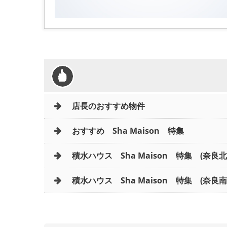
店長のおすすめ物件
おすすめ Sha Maison 特集
積水ハウス Sha Maison 特集 (奈良
積水ハウス Sha Maison 特集 (奈良南