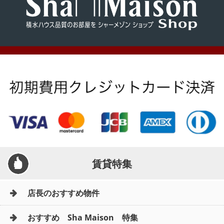
メールでお問い合わせ
賃貸特集
店長のおすすめ物件
おすすめ Sha Maison 特集