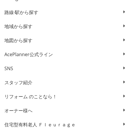
路線·駅から探す
地域から探す
地図から探す
AcePlanner公式ライン
SNS
スタッフ紹介
リフォーム のことなら！
オーナー様へ
住宅型有料老人 Ｆｌｅｕｒａｇｅ