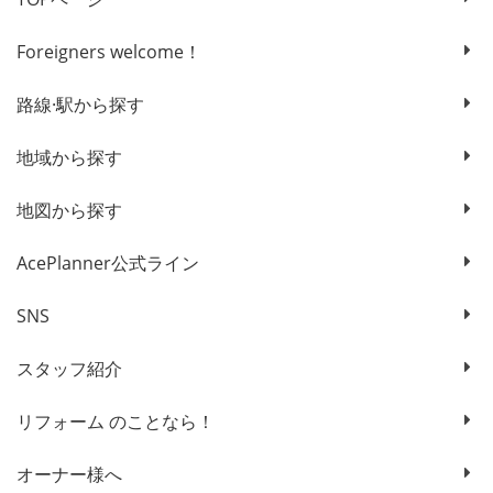
Foreigners welcome！
路線·駅から探す
地域から探す
地図から探す
AcePlanner公式ライン
SNS
スタッフ紹介
リフォーム のことなら！
オーナー様へ