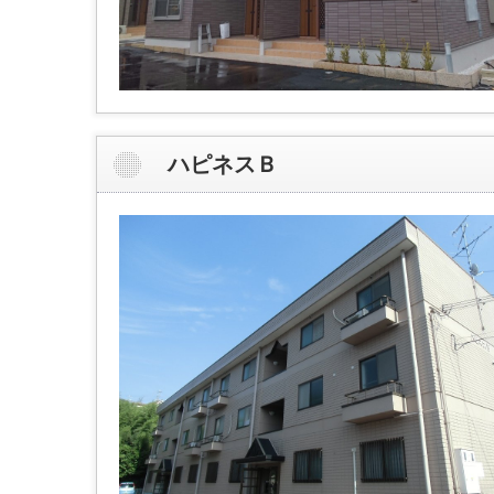
ハピネスＢ