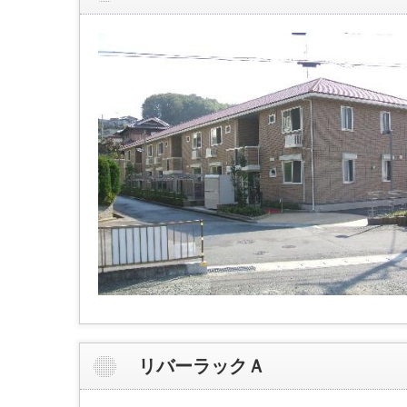
リバーラックＡ