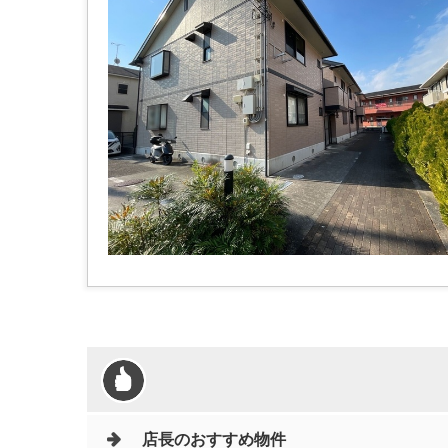
店長のおすすめ物件