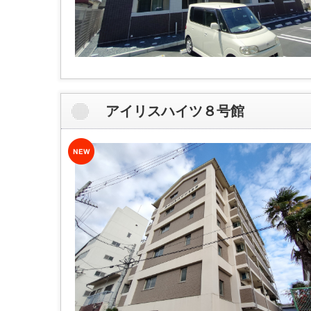
アイリスハイツ８号館