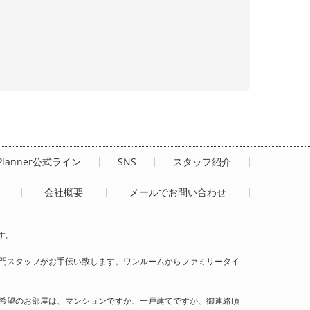
Planner公式ライン
SNS
スタッフ紹介
会社概要
メールでお問い合わせ
す。
門スタッフがお手伝い致します。ワンルームからファミリータイ
希望のお部屋は、マンションですか、一戸建てですか、御連絡頂