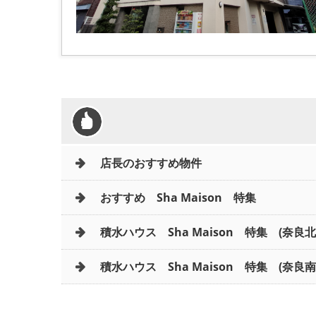
店長のおすすめ物件
おすすめ Sha Maison 特集
積水ハウス Sha Maison 特集 (奈良
積水ハウス Sha Maison 特集 (奈良南