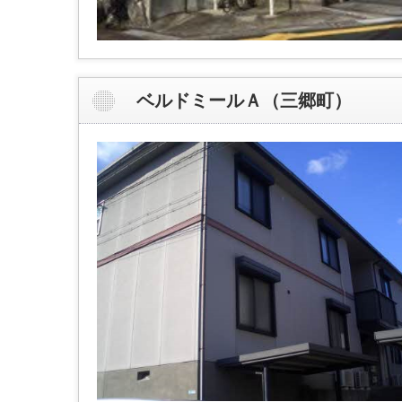
ベルドミールＡ（三郷町）