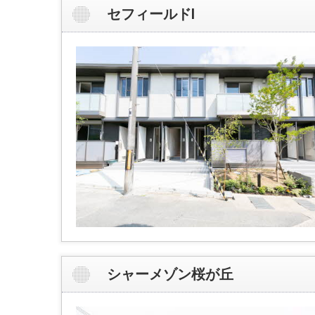
セフィールドⅠ
シャーメゾン桜が丘