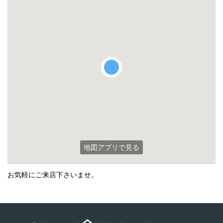
メールでお問い合わせ
地図アプリで見る
お気軽にご来店下さいませ。