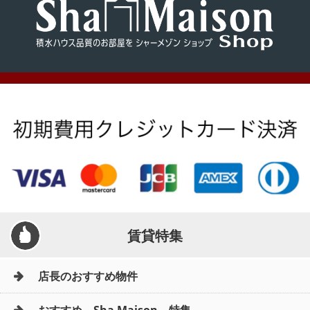
賃貸特集
店長のおすすめ物件
おすすめ Sha Maison 特集