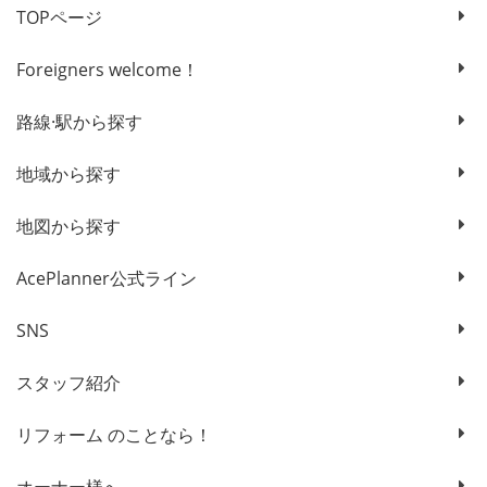
TOPページ
Foreigners welcome！
路線·駅から探す
地域から探す
地図から探す
AcePlanner公式ライン
SNS
スタッフ紹介
リフォーム のことなら！