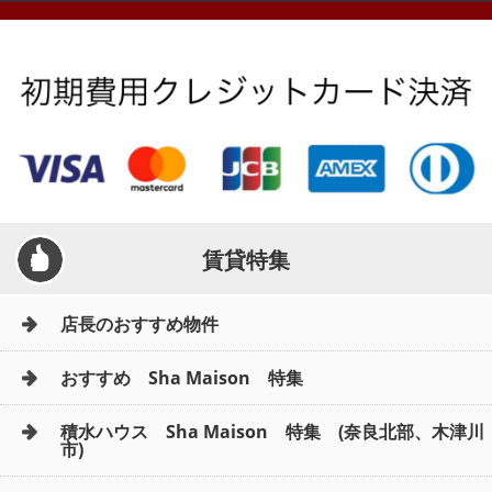
メールでお問い合わせ
賃貸特集
店長のおすすめ物件
おすすめ Sha Maison 特集
積水ハウス Sha Maison 特集 (奈良北部、木津川
市)