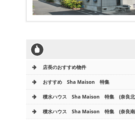
店長のおすすめ物件
おすすめ Sha Maison 特集
積水ハウス Sha Maison 特集 (奈良
積水ハウス Sha Maison 特集 (奈良南