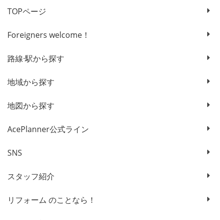
TOPページ
Foreigners welcome！
路線·駅から探す
地域から探す
地図から探す
AcePlanner公式ライン
SNS
スタッフ紹介
リフォーム のことなら！