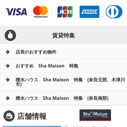
賃貸特集
店長のおすすめ物件
おすすめ Sha Maison 特集
積水ハウス Sha Maison 特集 (奈良北部、木津川
市)
積水ハウス Sha Maison 特集 (奈良南部)
店舗情報