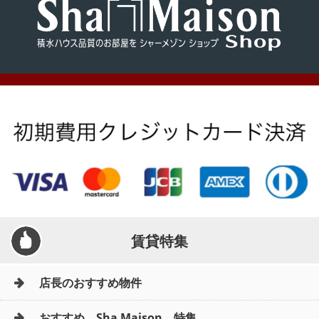
賃貸特集
店長のおすすめ物件
おすすめ Sha Maison 特集