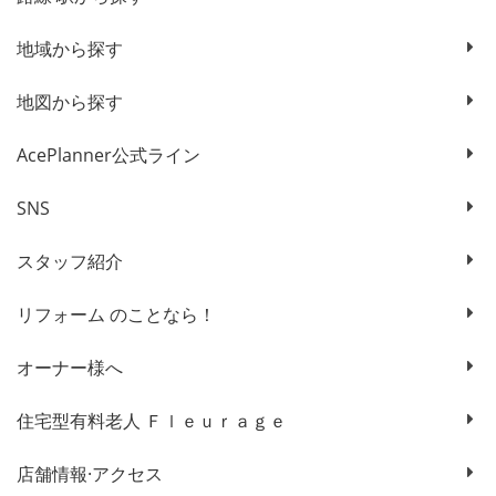
地域から探す
地図から探す
AcePlanner公式ライン
SNS
スタッフ紹介
リフォーム のことなら！
オーナー様へ
住宅型有料老人 Ｆｌｅｕｒａｇｅ
店舗情報·アクセス