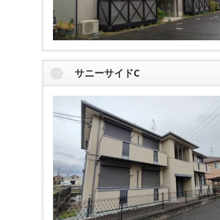
サニーサイドC