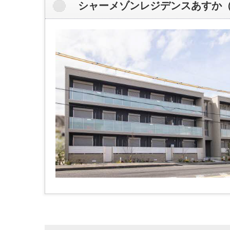
シャーメゾンレジデンスあすか