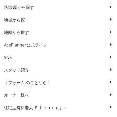
路線·駅から探す
地域から探す
地図から探す
AcePlanner公式ライン
SNS
スタッフ紹介
リフォーム のことなら！
オーナー様へ
住宅型有料老人 Ｆｌｅｕｒａｇｅ