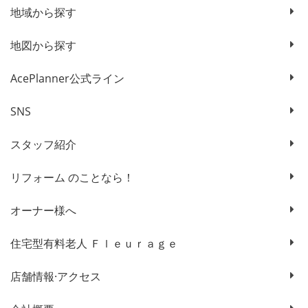
地域から探す
地図から探す
AcePlanner公式ライン
SNS
スタッフ紹介
リフォーム のことなら！
オーナー様へ
住宅型有料老人 Ｆｌｅｕｒａｇｅ
店舗情報·アクセス