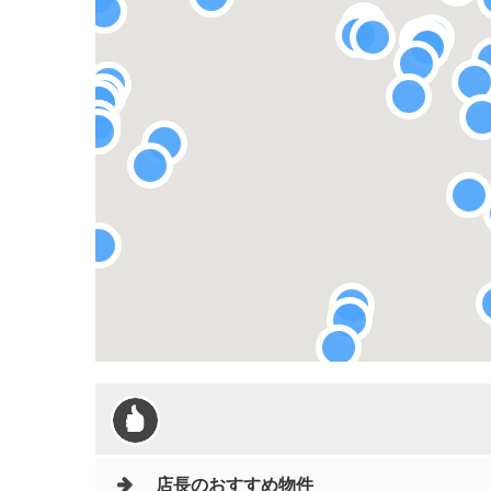
店長のおすすめ物件