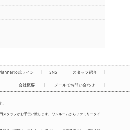
Planner公式ライン
SNS
スタッフ紹介
会社概要
メールでお問い合わせ
す。
門スタッフがお手伝い致します。ワンルームからファミリータイ