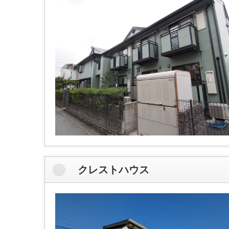
クレストハウス