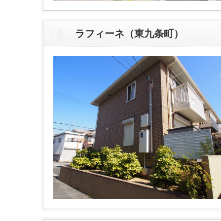
ラフィーネ（東九条町）