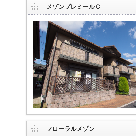
メゾンプレミールＣ
フローラルメゾン