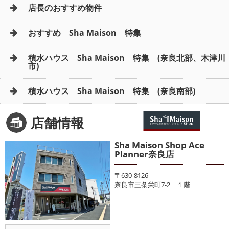
店長のおすすめ物件
おすすめ Sha Maison 特集
積水ハウス Sha Maison 特集 (奈良北部、木津川
市)
積水ハウス Sha Maison 特集 (奈良南部)
店舗情報
Sha Maison Shop Ace
Planner奈良店
〒630-8126
奈良市三条栄町7-2 １階