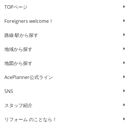
TOPページ
Foreigners welcome！
路線·駅から探す
地域から探す
地図から探す
AcePlanner公式ライン
SNS
スタッフ紹介
リフォーム のことなら！