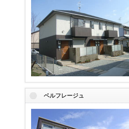
ベルフレージュ