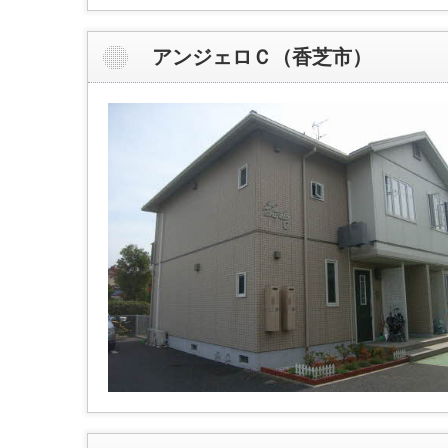
アンジェロＣ（香芝市）