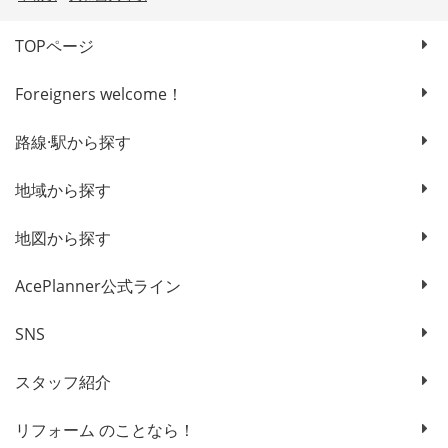
TOPページ
Foreigners welcome！
路線·駅から探す
地域から探す
地図から探す
AcePlanner公式ライン
SNS
スタッフ紹介
リフォーム のことなら！