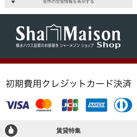
全件の空室情報を表示する
賃貸特集