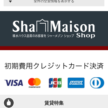
全件の空室情報を表示する
賃貸特集