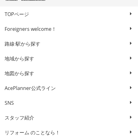
TOPページ
Foreigners welcome！
路線·駅から探す
地域から探す
地図から探す
AcePlanner公式ライン
SNS
スタッフ紹介
リフォーム のことなら！