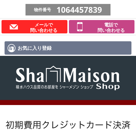
1064457839
物件番号
メールで
電話で
問い合わせる
問い合わせる
お気に入り
登録