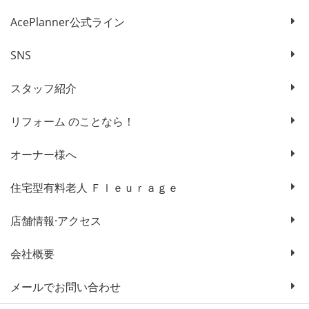
AcePlanner公式ライン
SNS
スタッフ紹介
リフォーム のことなら！
オーナー様へ
住宅型有料老人 Ｆｌｅｕｒａｇｅ
店舗情報·アクセス
会社概要
メールでお問い合わせ