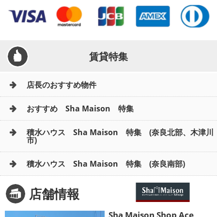
賃貸特集
店長のおすすめ物件
おすすめ Sha Maison 特集
積水ハウス Sha Maison 特集 (奈良北部、木津川
市)
積水ハウス Sha Maison 特集 (奈良南部)
店舗情報
Sha Maison Shop Ace