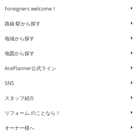
Foreigners welcome！
路線·駅から探す
地域から探す
地図から探す
AcePlanner公式ライン
SNS
スタッフ紹介
リフォーム のことなら！
オーナー様へ