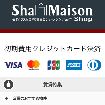
賃貸特集
店長のおすすめ物件