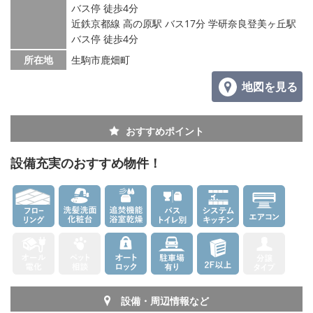
メールでお問い合わせ
バス停 徒歩4分
近鉄京都線 高の原駅 バス17分 学研奈良登美ヶ丘駅
バス停 徒歩4分
所在地
生駒市鹿畑町
地図を見る
おすすめポイント
設備充実のおすすめ物件！
設備・周辺情報など