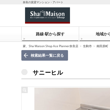
奈良の賃貸マンション・アパート
路線·駅から探す
地域か
家、Sha Maison Shop Ace Planner奈良店
生駒市
南田原町
検索結果一覧に戻る
サニーヒル