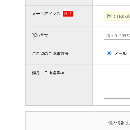
メールアドレス
必 須
電話番号
ご希望のご連絡方法
メール
備考・ご連絡事項
個人情報は