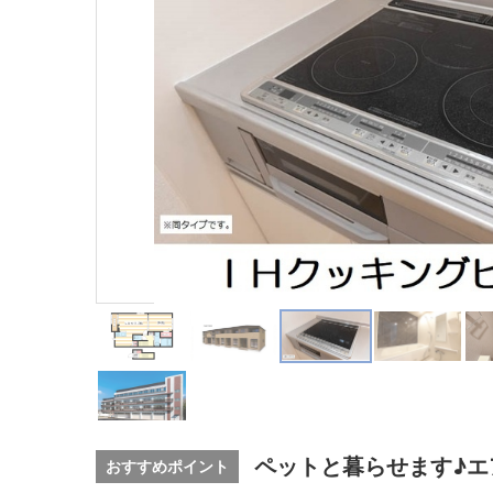
ペットと暮らせます♪エ
おすすめポイント