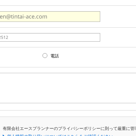
電話
、有限会社エースプランナーのプライバシーポリシーに則って厳重に管