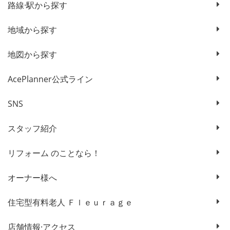
路線·駅から探す
地域から探す
地図から探す
AcePlanner公式ライン
SNS
スタッフ紹介
リフォーム のことなら！
オーナー様へ
住宅型有料老人 Ｆｌｅｕｒａｇｅ
店舗情報·アクセス