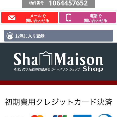
1064457652
物件番号
メールで
電話で
問い合わせる
問い合わせる
お気に入り
登録