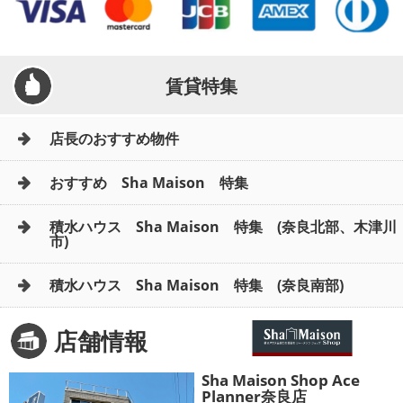
賃貸特集
店長のおすすめ物件
おすすめ Sha Maison 特集
積水ハウス Sha Maison 特集 (奈良北部、木津川
市)
積水ハウス Sha Maison 特集 (奈良南部)
店舗情報
Sha Maison Shop Ace
Planner奈良店