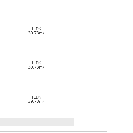
1LDK
39.73
m²
1LDK
39.73
m²
1LDK
39.73
m²