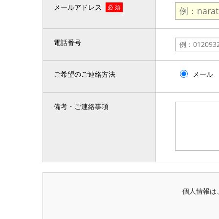
メールアドレス
必 須
電話番号
ご希望のご連絡方法
メール
備考・ご連絡事項
個人情報は