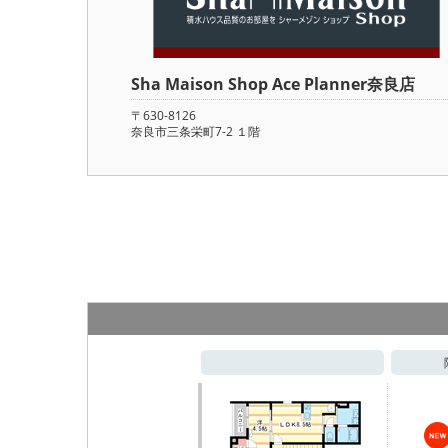
Sha Maison Shop Ace Planner奈良店
〒630-8126
奈良市三条栄町7-2 １階