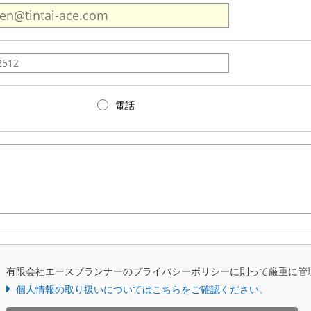
電話
、有限会社エースプランナーのプライバシーポリシーに則って厳重に管
個人情報の取り扱いについてはこちらをご確認ください。