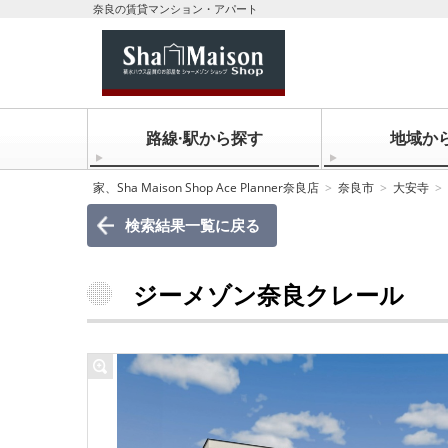
奈良の賃貸マンション・アパート
路線·駅から探す
地域か
家、Sha Maison Shop Ace Planner奈良店
奈良市
大安寺
検索結果一覧に戻る
ジーメゾン奈良クレール