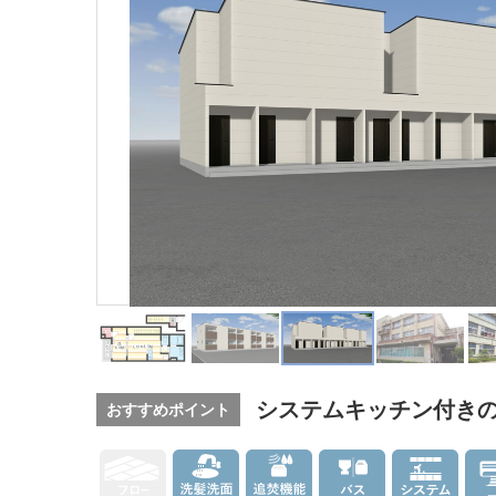
システムキッチン付き
おすすめポイント