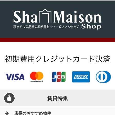
賃貸特集
店長のおすすめ物件