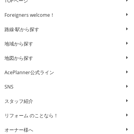
TOPページ
Foreigners welcome！
路線·駅から探す
地域から探す
地図から探す
AcePlanner公式ライン
SNS
スタッフ紹介
リフォーム のことなら！
オーナー様へ