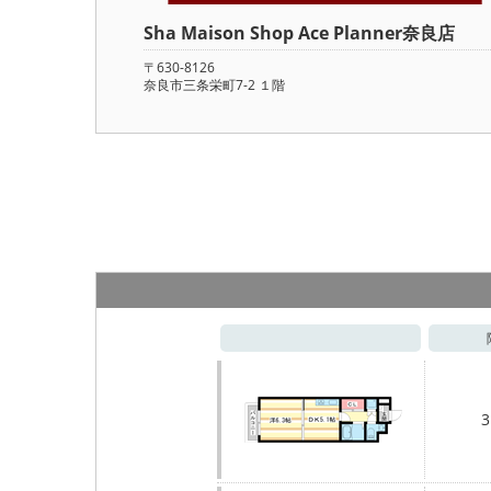
Sha Maison Shop Ace Planner奈良店
〒630-8126
奈良市三条栄町7-2 １階
3