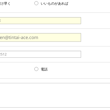
だけ早く
いいものがあれば
電話