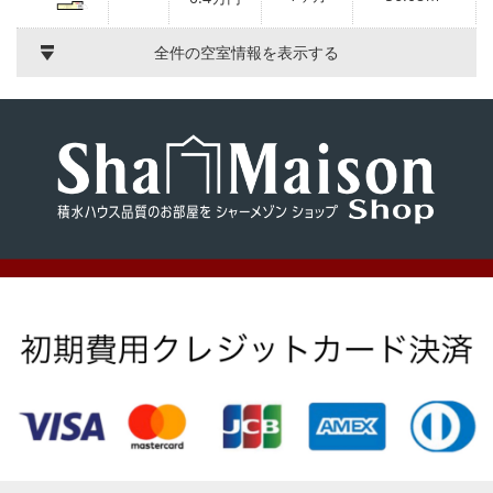
全件の空室情報を表示する