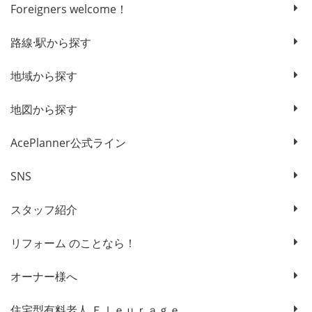
Foreigners welcome！
路線·駅から探す
地域から探す
地図から探す
AcePlanner公式ライン
SNS
スタッフ紹介
リフォーム のことなら！
オーナー様へ
住宅型有料老人 Ｆｌｅｕｒａｇｅ