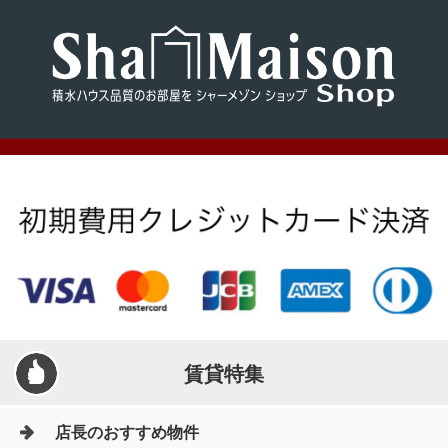
賃貸特集
店長のおすすめ物件