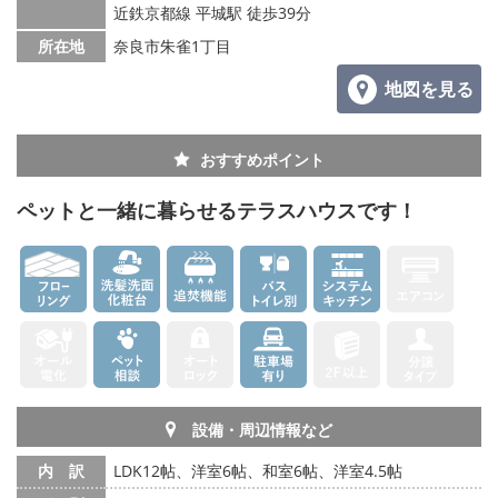
メールでお問い合わせ
近鉄京都線 平城駅 徒歩39分
所在地
奈良市朱雀1丁目
地図を見る
おすすめポイント
ペットと一緒に暮らせるテラスハウスです！
設備・周辺情報など
内 訳
LDK12帖、洋室6帖、和室6帖、洋室4.5帖