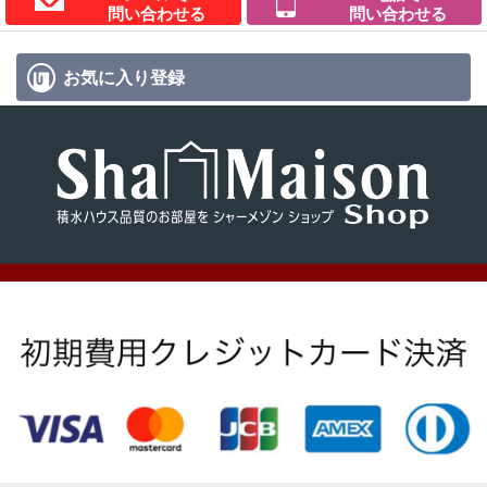
問い合わせる
問い合わせる
お気に入り
登録