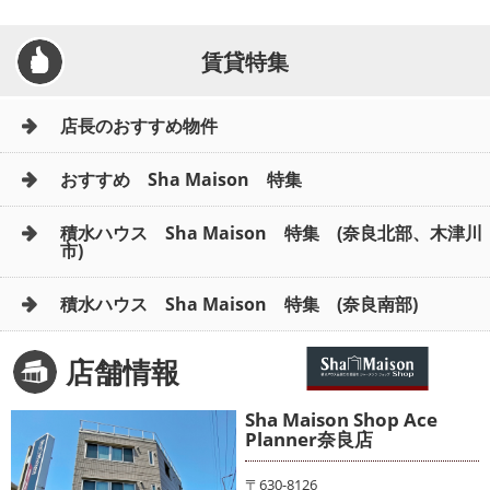
賃貸特集
店長のおすすめ物件
おすすめ Sha Maison 特集
積水ハウス Sha Maison 特集 (奈良北部、木津川
市)
積水ハウス Sha Maison 特集 (奈良南部)
店舗情報
Sha Maison Shop Ace
Planner奈良店
〒630-8126