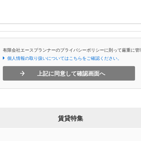
、有限会社エースプランナーのプライバシーポリシーに則って厳重に管
個人情報の取り扱いについてはこちらをご確認ください。
上記に同意して確認画面へ
賃貸特集