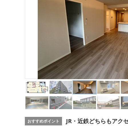
JR・近鉄どちらもアク
おすすめポイント