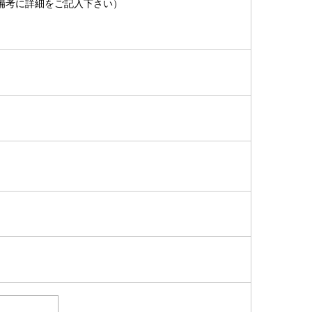
備考に詳細をご記入下さい）