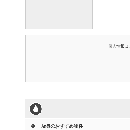
個人情報は
店長のおすすめ物件