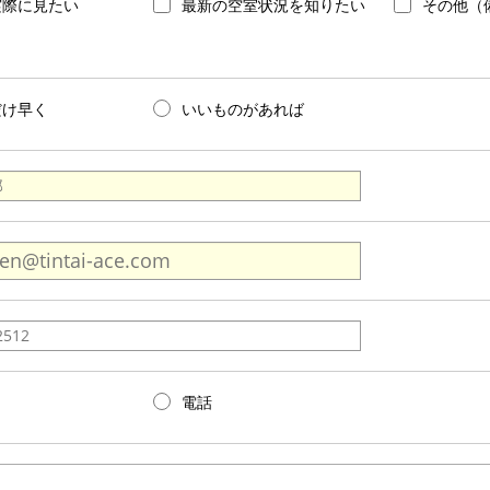
実際に見たい
最新の空室状況を知りたい
その他（
だけ早く
いいものがあれば
電話