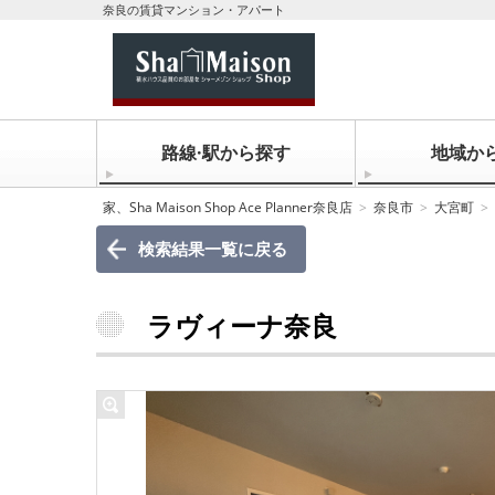
奈良の賃貸マンション・アパート
路線·駅から探す
地域か
家、Sha Maison Shop Ace Planner奈良店
奈良市
大宮町
検索結果一覧に戻る
ラヴィーナ奈良