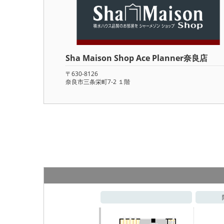
Sha Maison Shop Ace Planner奈良店
〒630-8126
奈良市三条栄町7-2 １階