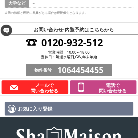
大学など
－
表示の情報と現況に差異がある場合は現況優先となります。
お問い合わせ·内覧予約は
こちらから
0120-932-512
営業時間：10:00～18:00
定休日：毎週水曜日,GW,年末年始
1064454455
物件番号
メールで
電話で
問い合わせる
問い合わせる
お気に入り
登録