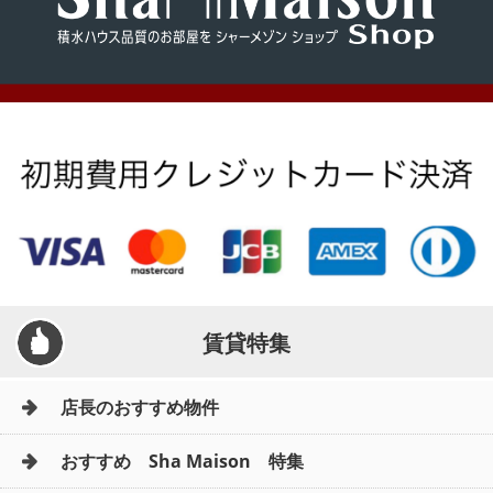
賃貸特集
店長のおすすめ物件
おすすめ Sha Maison 特集