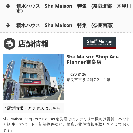
積水ハウス Sha Maison 特集 (奈良北部、木津川
市)
積水ハウス Sha Maison 特集 (奈良南部)
店舗情報
Sha Maison Shop Ace
Planner奈良店
〒630-8126
奈良市三条栄町7-2 １階
店舗情報・アクセスはこちら
Sha Maison Shop Ace Planner奈良店ではファミリー様向け賃貸、ペット
可物件・アパート・新築物件など、幅広い物件情報を取りそろえており
ます。