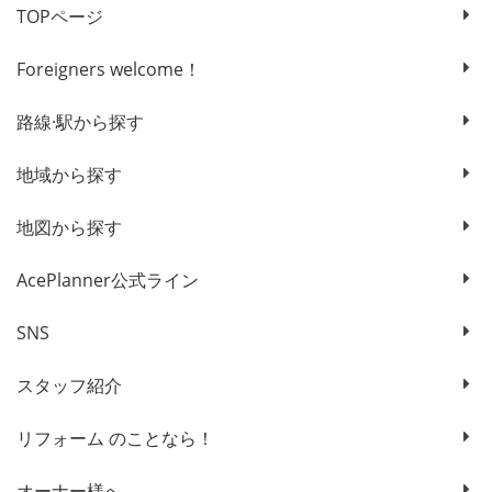
TOPページ
Foreigners welcome！
路線·駅から探す
地域から探す
地図から探す
AcePlanner公式ライン
SNS
スタッフ紹介
リフォーム のことなら！
オーナー様へ