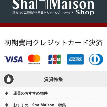
賃貸特集
店長のおすすめ物件
おすすめ Sha Maison 特集