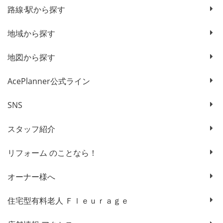
路線·駅から探す
地域から探す
地図から探す
AcePlanner公式ライン
SNS
スタッフ紹介
リフォーム のことなら！
オーナー様へ
住宅型有料老人 Ｆｌｅｕｒａｇｅ