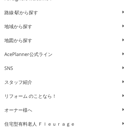
路線·駅から探す
地域から探す
地図から探す
AcePlanner公式ライン
SNS
スタッフ紹介
リフォーム のことなら！
オーナー様へ
住宅型有料老人 Ｆｌｅｕｒａｇｅ