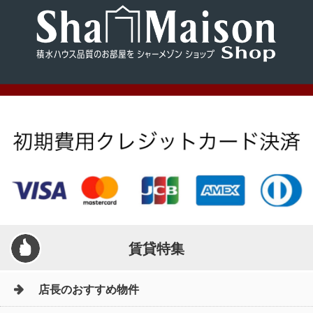
賃貸特集
店長のおすすめ物件