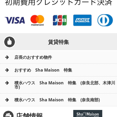
賃貸特集
店長のおすすめ物件
おすすめ Sha Maison 特集
積水ハウス Sha Maison 特集 (奈良北部、木津川
市)
積水ハウス Sha Maison 特集 (奈良南部)
店舗情報