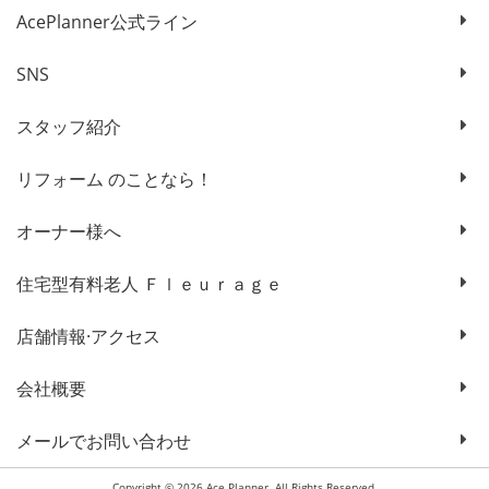
AcePlanner公式ライン
SNS
スタッフ紹介
リフォーム のことなら！
オーナー様へ
住宅型有料老人 Ｆｌｅｕｒａｇｅ
店舗情報·アクセス
会社概要
メールでお問い合わせ
Copyright © 2026 Ace Planner. All Rights Reserved.