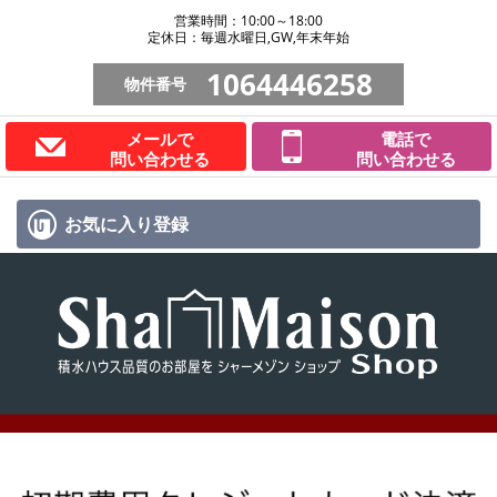
営業時間：10:00～18:00
定休日：毎週水曜日,GW,年末年始
1064446258
物件番号
メールで
電話で
問い合わせる
問い合わせる
お気に入り
登録