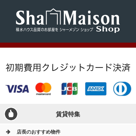
賃貸特集
店長のおすすめ物件