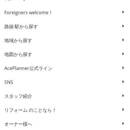
Foreigners welcome！
路線·駅から探す
地域から探す
地図から探す
AcePlanner公式ライン
SNS
スタッフ紹介
リフォーム のことなら！
オーナー様へ