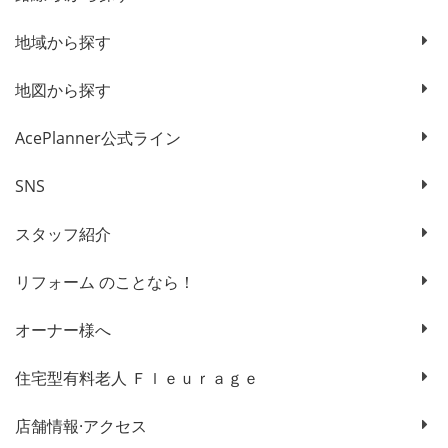
地域から探す
地図から探す
AcePlanner公式ライン
SNS
スタッフ紹介
リフォーム のことなら！
オーナー様へ
住宅型有料老人 Ｆｌｅｕｒａｇｅ
店舗情報·アクセス