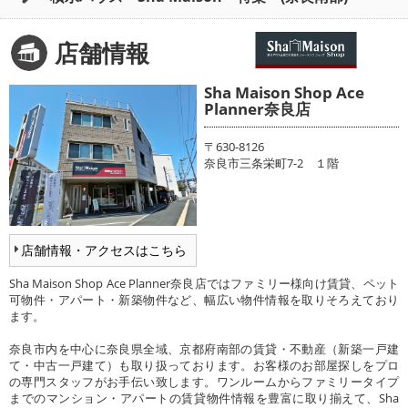
店舗情報
Sha Maison Shop Ace
Planner奈良店
〒630-8126
奈良市三条栄町7-2 １階
店舗情報・アクセスはこちら
Sha Maison Shop Ace Planner奈良店ではファミリー様向け賃貸、ペット
可物件・アパート・新築物件など、幅広い物件情報を取りそろえており
ます。
奈良市内を中心に奈良県全域、京都府南部の賃貸・不動産（新築一戸建
て・中古一戸建て）も取り扱っております。お客様のお部屋探しをプロ
の専門スタッフがお手伝い致します。ワンルームからファミリータイプ
までのマンション・アパートの賃貸物件情報を豊富に取り揃えて、Sha