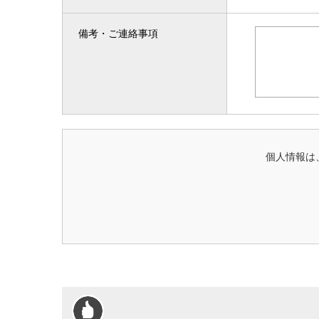
備考・ご連絡事項
個人情報は