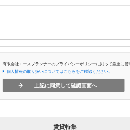
、有限会社エースプランナーのプライバシーポリシーに則って厳重に管
個人情報の取り扱いについてはこちらをご確認ください。
上記に同意して確認画面へ
賃貸特集