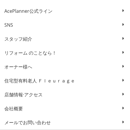
AcePlanner公式ライン
SNS
スタッフ紹介
リフォーム のことなら！
オーナー様へ
住宅型有料老人 Ｆｌｅｕｒａｇｅ
店舗情報·アクセス
会社概要
メールでお問い合わせ