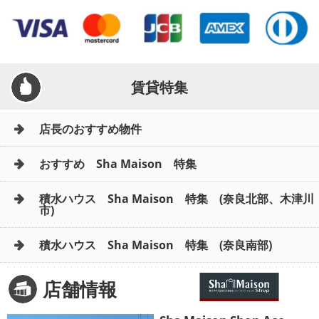
賃貸特集
店長のおすすめ物件
おすすめ Sha Maison 特集
積水ハウス Sha Maison 特集 (奈良北部、木津川
市)
積水ハウス Sha Maison 特集 (奈良南部)
店舗情報