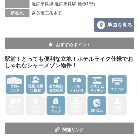
メールでお問い合わせ
近鉄奈良線 近鉄奈良駅 徒歩16分
所在地
奈良市三条本町
地図を見る
おすすめポイント
駅前！とっても便利な立地！ホテルライク仕様でお
しゃれなシャーメゾン物件！
関連リンク