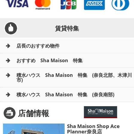
賃貸特集
店長のおすすめ物件
おすすめ Sha Maison 特集
積水ハウス Sha Maison 特集 (奈良北部、木津川
市)
積水ハウス Sha Maison 特集 (奈良南部)
店舗情報
Sha Maison Shop Ace
Planner奈良店