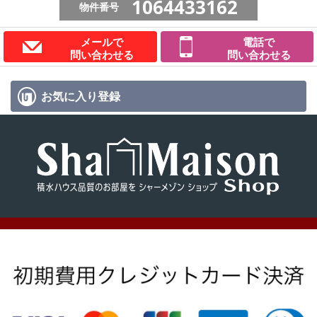
1064433162
物件番号
メールで
電話で
問い合わせる
問い合わせる
お気に入り
登録