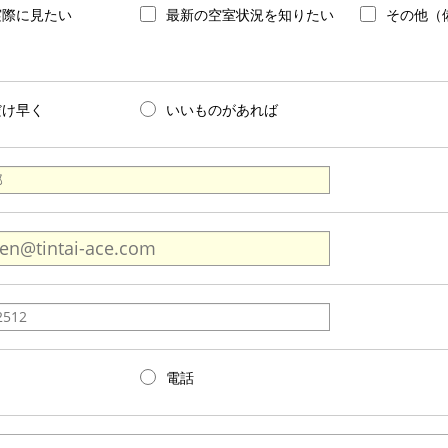
実際に見たい
最新の空室状況を知りたい
その他（
だけ早く
いいものがあれば
電話