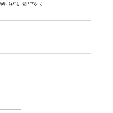
備考に詳細をご記入下さい）