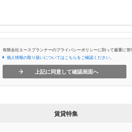
、有限会社エースプランナーのプライバシーポリシーに則って厳重に管
個人情報の取り扱いについてはこちらをご確認ください。
上記に同意して確認画面へ
賃貸特集