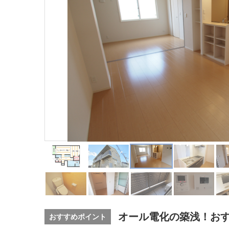
オール電化の築浅！お
おすすめポイント