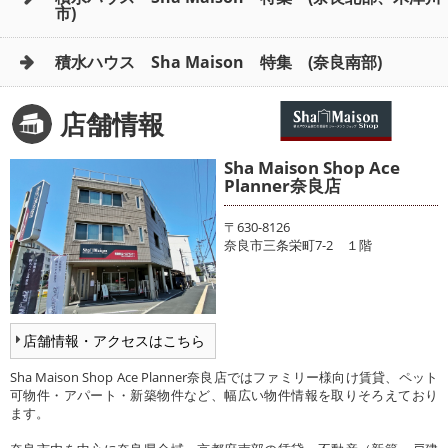
市)
積水ハウス Sha Maison 特集 (奈良南部)
店舗情報
Sha Maison Shop Ace
Planner奈良店
〒630-8126
奈良市三条栄町7-2 １階
店舗情報・アクセスはこちら
Sha Maison Shop Ace Planner奈良店ではファミリー様向け賃貸、ペット
可物件・アパート・新築物件など、幅広い物件情報を取りそろえており
ます。