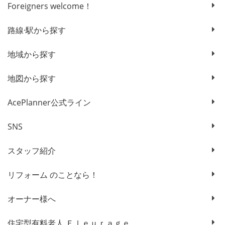
Foreigners welcome！
路線·駅から探す
地域から探す
地図から探す
AcePlanner公式ライン
SNS
スタッフ紹介
リフォーム のことなら！
オーナー様へ
住宅型有料老人 Ｆｌｅｕｒａｇｅ