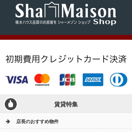
賃貸特集
店長のおすすめ物件