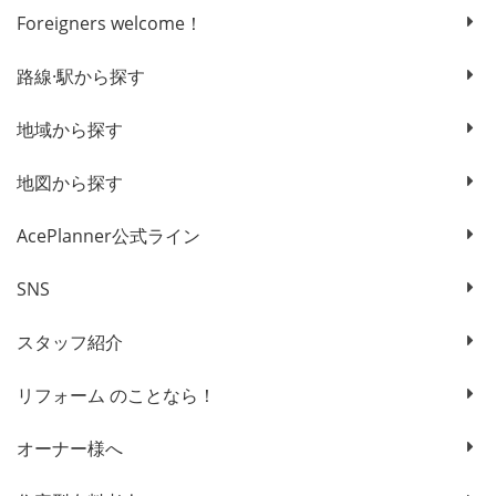
Foreigners welcome！
路線·駅から探す
地域から探す
地図から探す
AcePlanner公式ライン
SNS
スタッフ紹介
リフォーム のことなら！
オーナー様へ