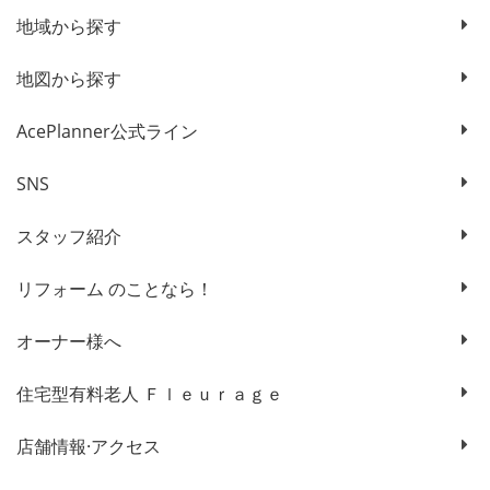
地域から探す
地図から探す
AcePlanner公式ライン
SNS
スタッフ紹介
リフォーム のことなら！
オーナー様へ
住宅型有料老人 Ｆｌｅｕｒａｇｅ
店舗情報·アクセス