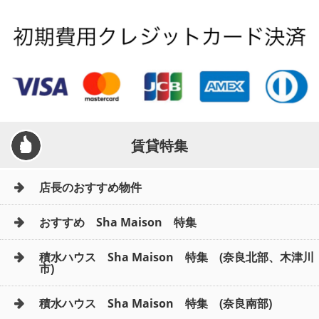
賃貸特集
店長のおすすめ物件
おすすめ Sha Maison 特集
積水ハウス Sha Maison 特集 (奈良北部、木津川
市)
積水ハウス Sha Maison 特集 (奈良南部)