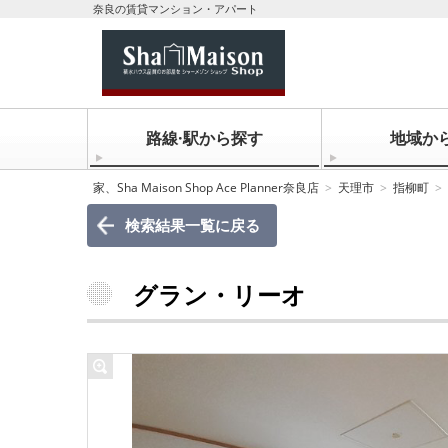
奈良の賃貸マンション・アパート
路線·駅から探す
地域か
家、Sha Maison Shop Ace Planner奈良店
天理市
指柳町
検索結果一覧に戻る
グラン・リーオ