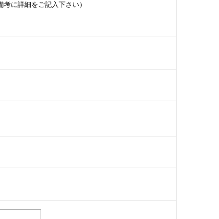
備考に詳細をご記入下さい）