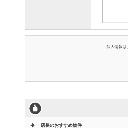
個人情報は
店長のおすすめ物件