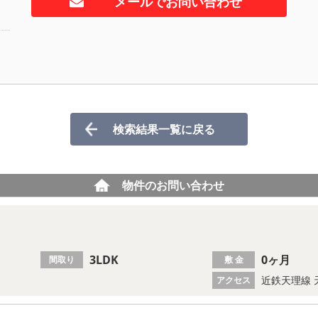
メールでお問い合わせ
検索結果一覧に戻る
物件のお問い合わせ
。
3LDK
0ヶ月
間取り
敷 金
近鉄天理線 
アクセス