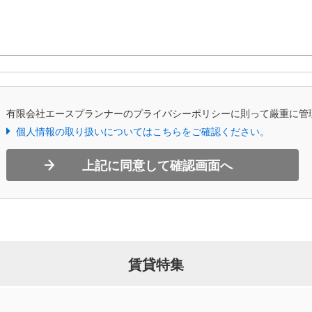
、有限会社エースプランナーのプライバシーポリシーに則って厳重に管
個人情報の取り扱いについてはこちらをご確認ください。
上記に同意して確認画面へ
賃貸特集