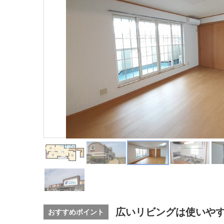
広いリビングは使いや
おすすめポイント