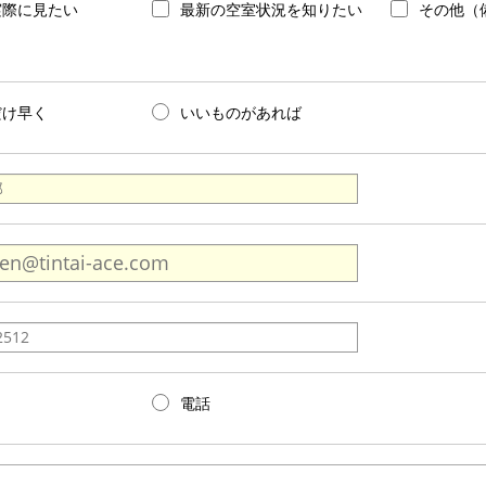
実際に見たい
最新の空室状況を知りたい
その他（
だけ早く
いいものがあれば
電話